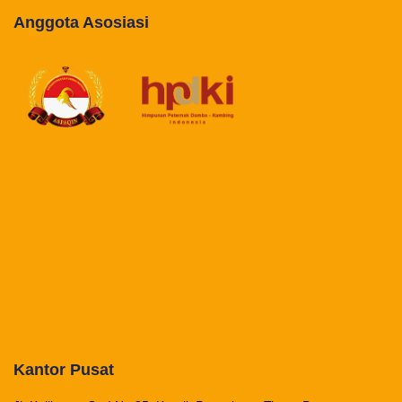
Anggota Asosiasi
Kantor Pusat