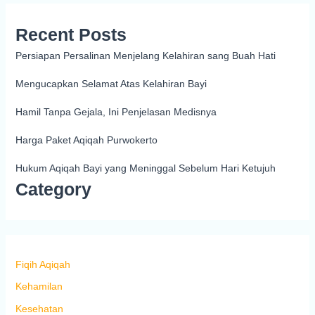
Recent Posts
Persiapan Persalinan Menjelang Kelahiran sang Buah Hati
Mengucapkan Selamat Atas Kelahiran Bayi
Hamil Tanpa Gejala, Ini Penjelasan Medisnya
Harga Paket Aqiqah Purwokerto
Hukum Aqiqah Bayi yang Meninggal Sebelum Hari Ketujuh
Category
Fiqih Aqiqah
Kehamilan
Kesehatan