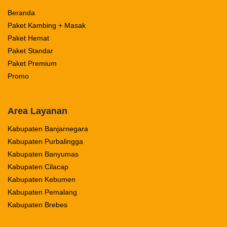
Beranda
Paket Kambing + Masak
Paket Hemat
Paket Standar
Paket Premium
Promo
Area Layanan
Kabupaten Banjarnegara
Kabupaten Purbalingga
Kabupaten Banyumas
Kabupaten Cilacap
Kabupaten Kebumen
Kabupaten Pemalang
Kabupaten Brebes