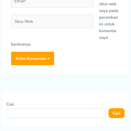
situs web
saya pada
peramban
Situs
ini untuk
Web
komentar
saya
berikutnya.
Cari
Cari