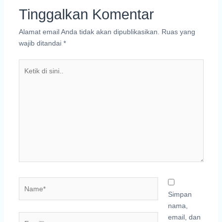
Tinggalkan Komentar
Alamat email Anda tidak akan dipublikasikan.
Ruas yang
wajib ditandai
*
Ketik
di
sini..
Name*
Simpan
nama,
Email*
email, dan