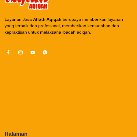
Layanan Jasa
Alfath Aqiqah
berupaya memberikan layanan
yang terbaik dan profesional, memberikan kemudahan dan
kepraktisan untuk melaksana ibadah aqiqah.
Halaman