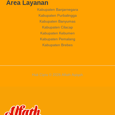
Area Layanan
Kabupaten Banjarnegara
Kabupaten Purbalingga
Kabupaten Banyumas
Kabupaten Cilacap
Kabupaten Kebumen
Kabupaten Pemalang
Kabupaten Brebes
Hak Cipta © 2026 Alfath Aqiqah