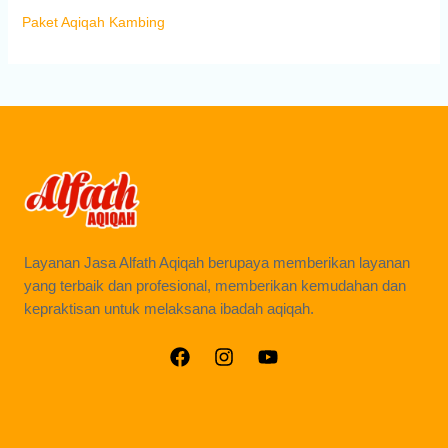
Paket Aqiqah Kambing
Layanan Jasa Alfath Aqiqah berupaya memberikan layanan
yang terbaik dan profesional, memberikan kemudahan dan
kepraktisan untuk melaksana ibadah aqiqah.