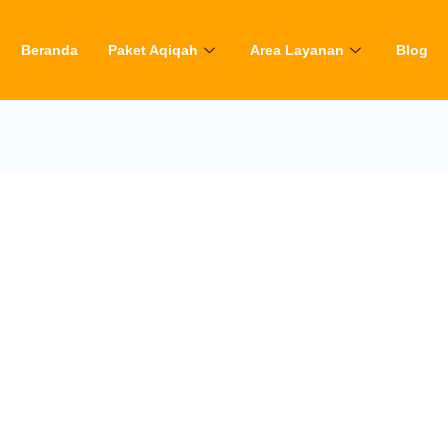
Beranda
Paket Aqiqah
Area Layanan
Blog