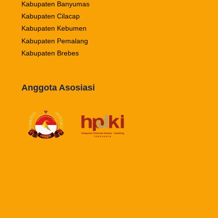
Kabupaten Banyumas
Kabupaten Cilacap
Kabupaten Kebumen
Kabupaten Pemalang
Kabupaten Brebes
Anggota Asosiasi