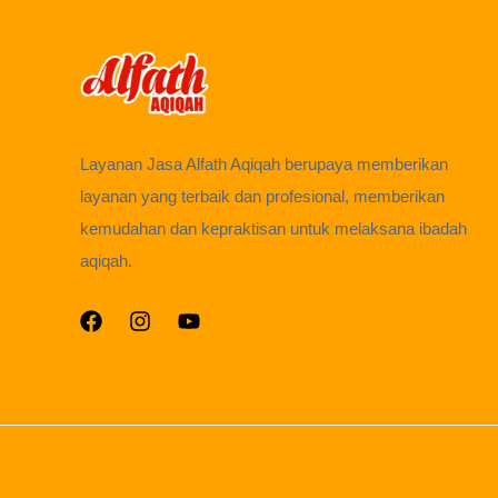
Layanan Jasa Alfath Aqiqah berupaya memberikan
layanan yang terbaik dan profesional, memberikan
kemudahan dan kepraktisan untuk melaksana ibadah
aqiqah.