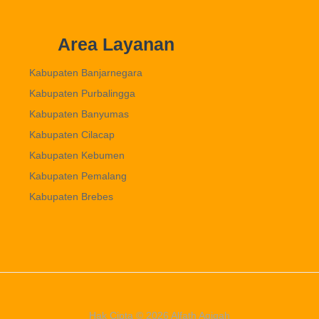
Area Layanan
Kabupaten Banjarnegara
Kabupaten Purbalingga
Kabupaten Banyumas
Kabupaten Cilacap
Kabupaten Kebumen
Kabupaten Pemalang
Kabupaten Brebes
Hak Cipta © 2026 Alfath Aqiqah