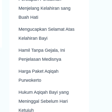
Menjelang Kelahiran sang
Buah Hati
Mengucapkan Selamat Atas
Kelahiran Bayi
Hamil Tanpa Gejala, Ini
Penjelasan Medisnya
Harga Paket Aqiqah
Purwokerto
Hukum Aqiqah Bayi yang
Meninggal Sebelum Hari
Ketujuh