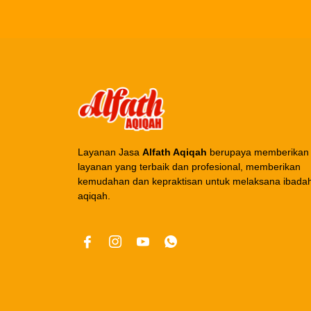
Layanan Jasa
Alfath Aqiqah
berupaya memberikan
layanan yang terbaik dan profesional, memberikan
kemudahan dan kepraktisan untuk melaksana ibada
aqiqah.