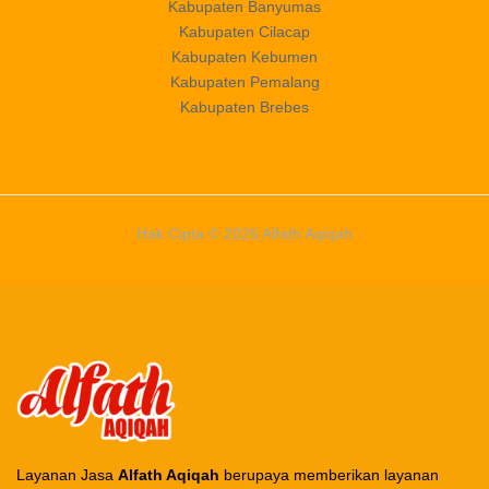
Kabupaten Banyumas
Kabupaten Cilacap
Kabupaten Kebumen
Kabupaten Pemalang
Kabupaten Brebes
Hak Cipta © 2026 Alfath Aqiqah
Layanan Jasa
Alfath Aqiqah
berupaya memberikan layanan