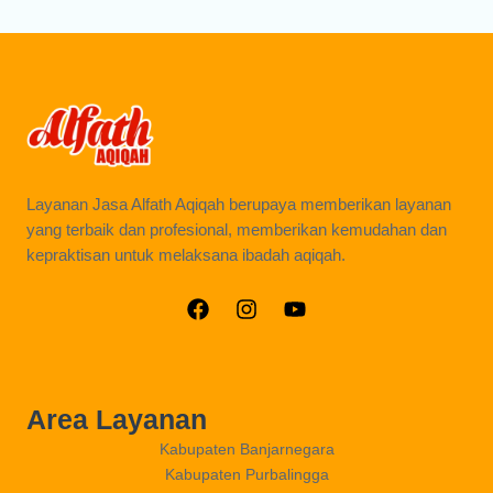
Layanan Jasa Alfath Aqiqah berupaya memberikan layanan
yang terbaik dan profesional, memberikan kemudahan dan
kepraktisan untuk melaksana ibadah aqiqah.
Area Layanan
Kabupaten Banjarnegara
Kabupaten Purbalingga