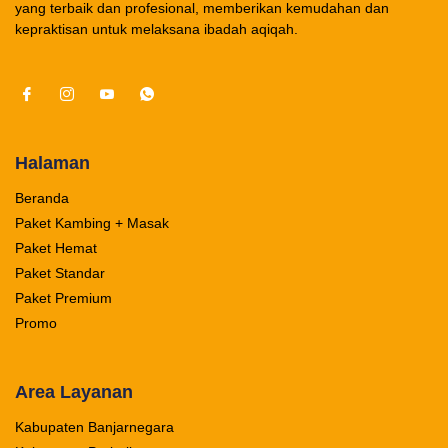
yang terbaik dan profesional, memberikan kemudahan dan
kepraktisan untuk melaksana ibadah aqiqah.
Halaman
Beranda
Paket Kambing + Masak
Paket Hemat
Paket Standar
Paket Premium
Promo
Area Layanan
Kabupaten Banjarnegara