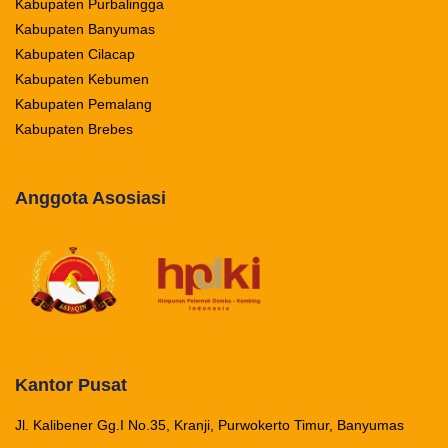
Kabupaten Purbalingga
Kabupaten Banyumas
Kabupaten Cilacap
Kabupaten Kebumen
Kabupaten Pemalang
Kabupaten Brebes
Anggota Asosiasi
Kantor Pusat
Jl. Kalibener Gg.I No.35, Kranji, Purwokerto Timur, Banyumas