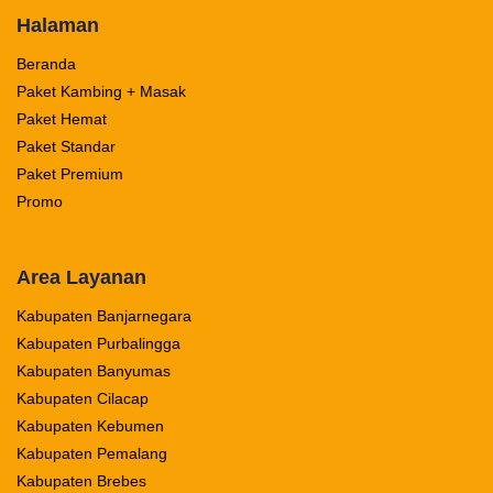
Halaman
Beranda
Paket Kambing + Masak
Paket Hemat
Paket Standar
Paket Premium
Promo
Area Layanan
Kabupaten Banjarnegara
Kabupaten Purbalingga
Kabupaten Banyumas
Kabupaten Cilacap
Kabupaten Kebumen
Kabupaten Pemalang
Kabupaten Brebes