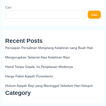
Cari
Cari
Recent Posts
Persiapan Persalinan Menjelang Kelahiran sang Buah Hati
Mengucapkan Selamat Atas Kelahiran Bayi
Hamil Tanpa Gejala, Ini Penjelasan Medisnya
Harga Paket Aqiqah Purwokerto
Hukum Aqiqah Bayi yang Meninggal Sebelum Hari Ketujuh
Category