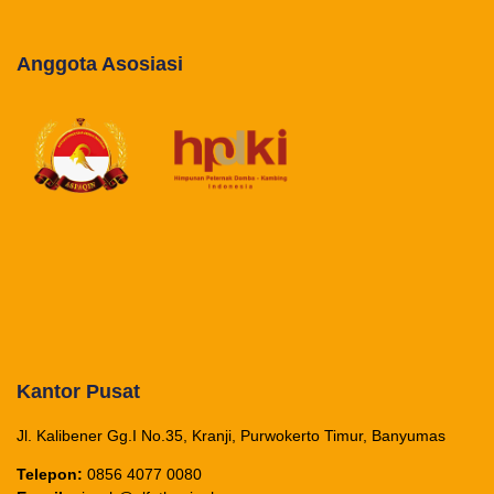
Anggota Asosiasi
Kantor Pusat
Jl. Kalibener Gg.I No.35, Kranji, Purwokerto Timur, Banyumas
Telepon:
0856 4077 0080