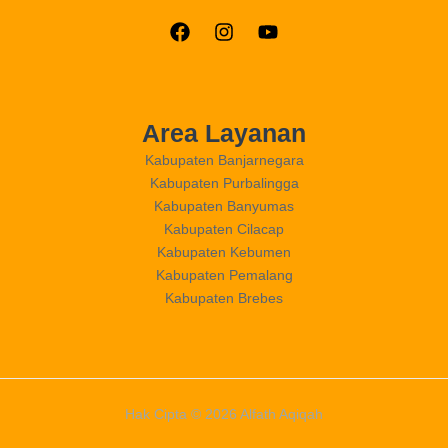
Area Layanan
Kabupaten Banjarnegara
Kabupaten Purbalingga
Kabupaten Banyumas
Kabupaten Cilacap
Kabupaten Kebumen
Kabupaten Pemalang
Kabupaten Brebes
Hak Cipta © 2026 Alfath Aqiqah