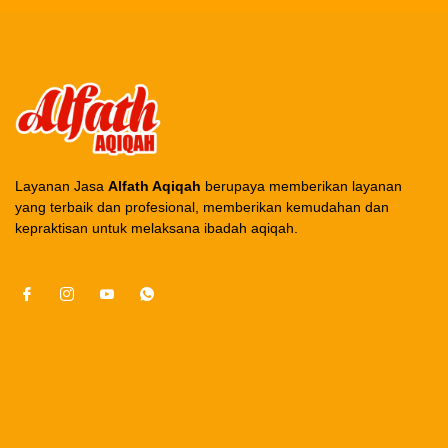
Layanan Jasa
Alfath Aqiqah
berupaya memberikan layanan
yang terbaik dan profesional, memberikan kemudahan dan
kepraktisan untuk melaksana ibadah aqiqah.