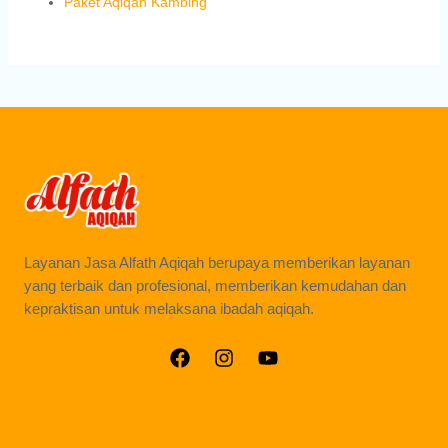
Paket Aqiqah Kambing
Layanan Jasa Alfath Aqiqah berupaya memberikan layanan
yang terbaik dan profesional, memberikan kemudahan dan
kepraktisan untuk melaksana ibadah aqiqah.