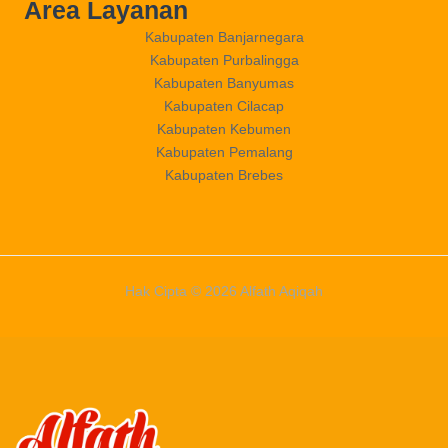
Area Layanan
Kabupaten Banjarnegara
Kabupaten Purbalingga
Kabupaten Banyumas
Kabupaten Cilacap
Kabupaten Kebumen
Kabupaten Pemalang
Kabupaten Brebes
Hak Cipta © 2026 Alfath Aqiqah