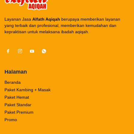
Layanan Jasa
Alfath Aqiqah
berupaya memberikan layanan
yang terbaik dan profesional, memberikan kemudahan dan
kepraktisan untuk melaksana ibadah aqiqah.
Halaman
Beranda
Paket Kambing + Masak
Paket Hemat
Paket Standar
Paket Premium
Promo