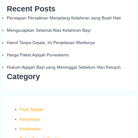
Recent Posts
Persiapan Persalinan Menjelang Kelahiran sang Buah Hati
Mengucapkan Selamat Atas Kelahiran Bayi
Hamil Tanpa Gejala, Ini Penjelasan Medisnya
Harga Paket Aqiqah Purwokerto
Hukum Aqiqah Bayi yang Meninggal Sebelum Hari Ketujuh
Category
Fiqih Aqiqah
Kehamilan
Kesehatan