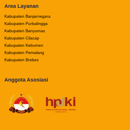
Area Layanan
Kabupaten Banjarnegara
Kabupaten Purbalingga
Kabupaten Banyumas
Kabupaten Cilacap
Kabupaten Kebumen
Kabupaten Pemalang
Kabupaten Brebes
Anggota Asosiasi