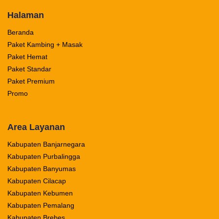
Halaman
Beranda
Paket Kambing + Masak
Paket Hemat
Paket Standar
Paket Premium
Promo
Area Layanan
Kabupaten Banjarnegara
Kabupaten Purbalingga
Kabupaten Banyumas
Kabupaten Cilacap
Kabupaten Kebumen
Kabupaten Pemalang
Kabupaten Brebes