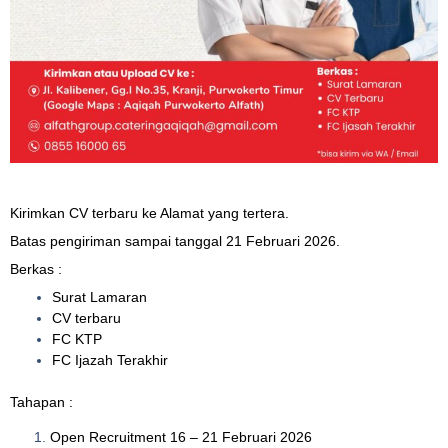
Kirimkan CV terbaru ke Alamat yang tertera.
Batas pengiriman sampai tanggal 21 Februari 2026.
Berkas :
Surat Lamaran
CV terbaru
FC KTP
FC Ijazah Terakhir
Tahapan :
Open Recruitment 16 – 21 Februari 2026