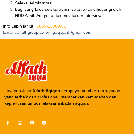
Seleksi Administrasi
Bagi yang lolos seleksi administrasi akan dihubungi oleh
HRD Alfath Aqiqah untuk melakukan Interview
Info Lebih lanjut :
0855-16000-65
Email : alfathgroup.cateringaqiqah@gmail.com
Layanan Jasa
Alfath Aqiqah
berupaya memberikan layanan
yang terbaik dan profesional, memberikan kemudahan dan
kepraktisan untuk melaksana ibadah aqiqah.